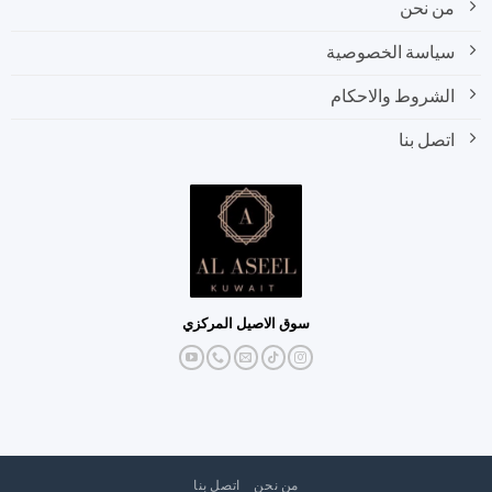
من نحن
سياسة الخصوصية
الشروط والاحكام
اتصل بنا
سوق الاصيل المركزي
من نحن
اتصل بنا