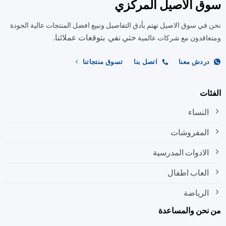
سوق الاصيل المركزي
نحن في سوق الاصيل نهتم بأدق التفاصيل ونبيع افضل المنتجات عالية الجودة
حتي نفي بتوقعات عملائنا.
ومتعاقدون مع شركات عالمية
دردش معنا
اتصل بنا
تسوق منتجاتنا
الفئات
النساء
المفروشات
الادوات المدرسية
العاب اطفال
الرياضة
من نحن والمساعدة