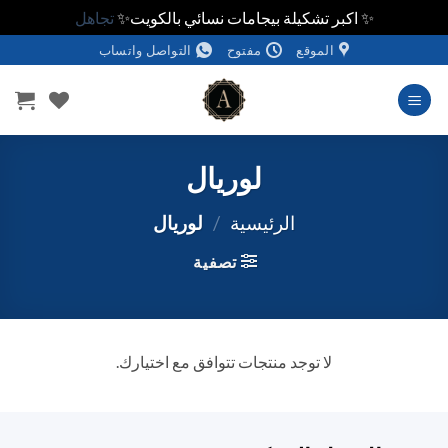
✨ اكبر تشكيلة بيجامات نسائي بالكويت✨
تجاهل
خطي
الموقع
مفتوح
التواصل واتساب
لمحتوى
لوريال
الرئيسية
/
لوريال
تصفية
لا توجد منتجات تتوافق مع اختيارك.