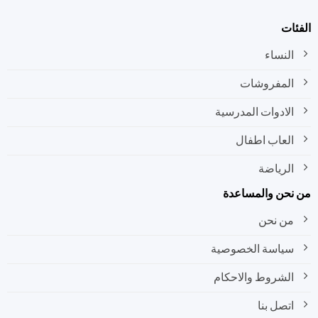
ات
النساء
المفروشات
الادوات المدرسية
العاب اطفال
الرياضة
نحن والمساعدة
من نحن
سياسة الخصوصية
الشروط والاحكام
اتصل بنا