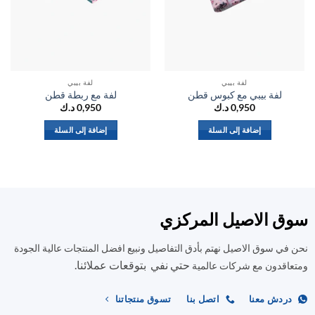
لفة بيبي
لفة بيبي
لفة بيبي مع كبوس قطن
لفة مع ربطة قطن
0,950
د.ك
0,950
د.ك
إضافة إلى السلة
إضافة إلى السلة
ق الاصيل المركزي
في سوق الاصيل نهتم بأدق التفاصيل ونبيع افضل المنتجات عالية الجودة
حتي نفي بتوقعات عملائنا.
اقدون مع شركات عالمية
ردش معنا
اتصل بنا
تسوق منتجاتنا