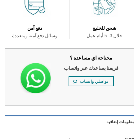
شحن للخليج
دفع آمن
خلال 3–5 أيام عمل
وسائل دفع آمنة ومتعددة
محتاجة اي مساعدة ؟
فريقنا يساعدك عبر واتساب
تواصلي واتساب
ومات إضافية