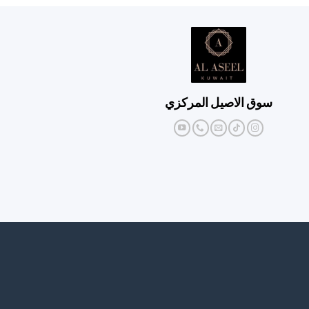
سوق الاصيل المركزي