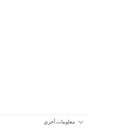
معلومات أخري