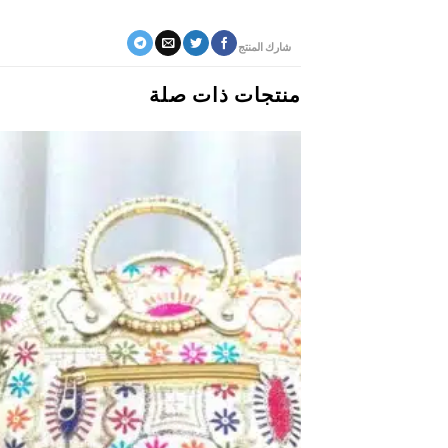
شارك المنتج
منتجات ذات صلة