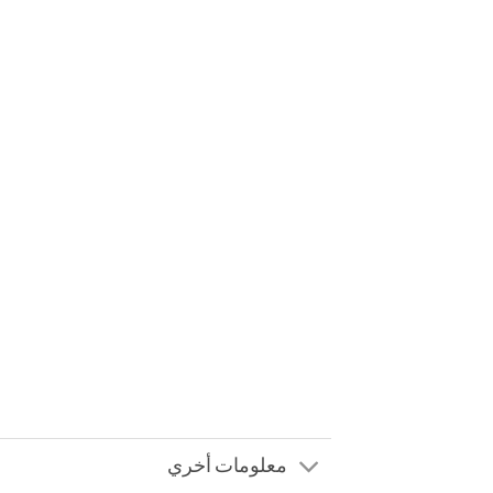
معلومات أخري