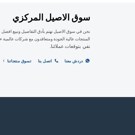
سوق الاصيل المركزي
نحن في سوق الاصيل نهتم بأدق التفاصيل ونبيع افضل
ح
المنتجات عالية الجودة ومتعاقدون مع شركات عالمية
نفي بتوقعات عملائنا.
دردش معنا
اتصل بنا
تسوق منتجاتنا