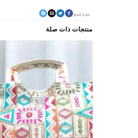
شارك المنتج
منتجات ذات صلة