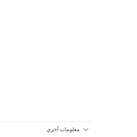
معلومات أخري