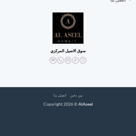
سوق الاصيل المركزي
من نحن
اتصل بنا
Copyright 2026 ©
AlAseel