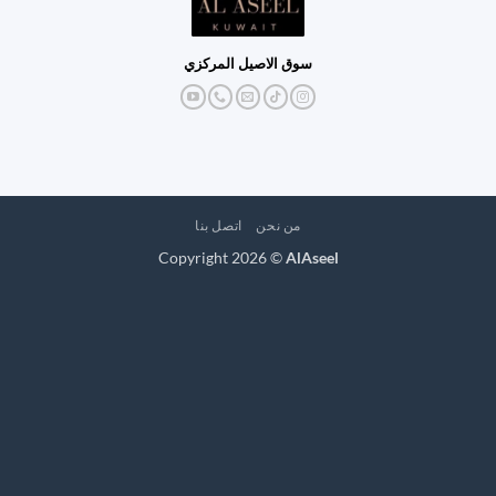
سوق الاصيل المركزي
من نحن
اتصل بنا
Copyright 2026 ©
AlAseel