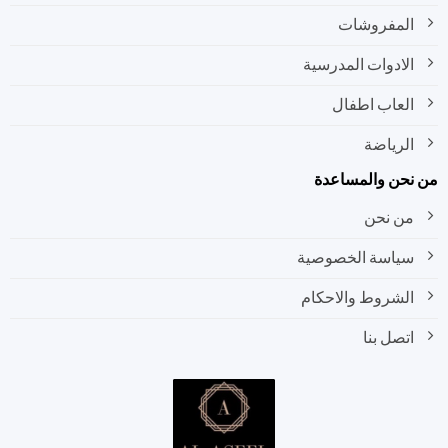
المفروشات
الادوات المدرسية
العاب اطفال
الرياضة
نحن والمساعدة
من نحن
سياسة الخصوصية
الشروط والاحكام
اتصل بنا