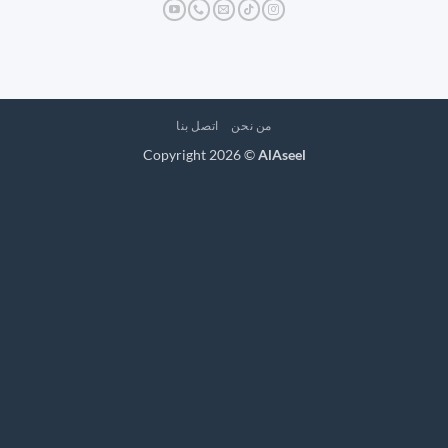
من نحن
اتصل بنا
Copyright 2026 ©
AlAseel