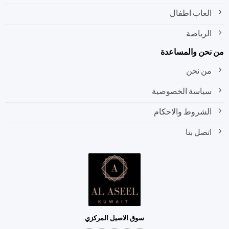
العاب اطفال
الرياضة
نحن والمساعدة
من نحن
سياسة الخصوصية
الشروط والاحكام
اتصل بنا
سوق الاصيل المركزي