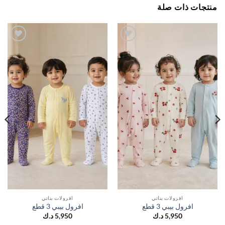
جات ذات صلة
اضف
اضف
الي
الي
المفضلة
المفضلة
افرولات بناتي
افرولات بناتي
افرول بيبي 3 قطع
افرول بيبي 3 قطع
5,950
د.ك
5,950
د.ك