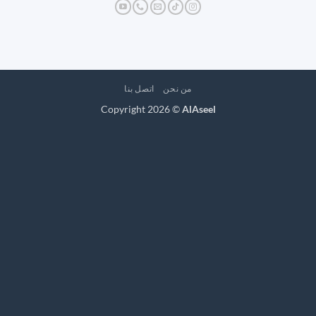
من نحن
اتصل بنا
Copyright 2026 ©
AlAseel