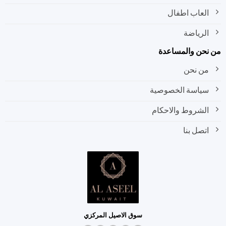
العاب اطفال
الرياضة
نحن والمساعدة
من نحن
سياسة الخصوصية
الشروط والاحكام
اتصل بنا
سوق الاصيل المركزي