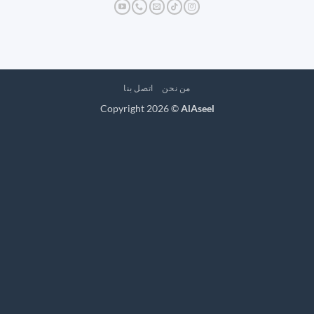
من نحن
اتصل بنا
Copyright 2026 ©
AlAseel