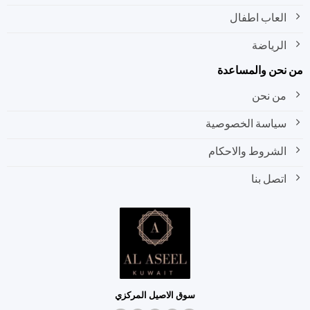
العاب اطفال
الرياضة
نحن والمساعدة
من نحن
سياسة الخصوصية
الشروط والاحكام
اتصل بنا
سوق الاصيل المركزي