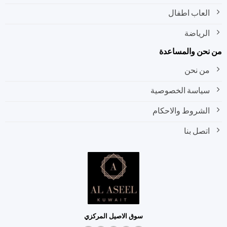
العاب اطفال
الرياضة
نحن والمساعدة
من نحن
سياسة الخصوصية
الشروط والاحكام
اتصل بنا
سوق الاصيل المركزي