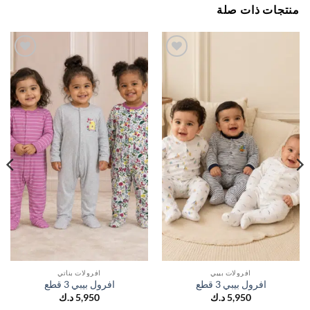
جات ذات صلة
اضف
اضف
الي
الي
المفضلة
المفضلة
افرولات بيبي
افرولات بناتي
افرول بيبي 3 قطع
افرول بيبي 3 قطع
5,950
د.ك
5,950
د.ك