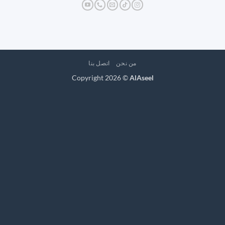
من نحن
اتصل بنا
Copyright 2026 ©
AlAseel