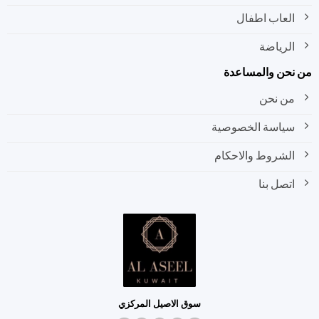
العاب اطفال
الرياضة
نحن والمساعدة
من نحن
سياسة الخصوصية
الشروط والاحكام
اتصل بنا
سوق الاصيل المركزي