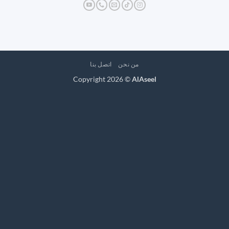
من نحن
اتصل بنا
Copyright 2026 ©
AlAseel