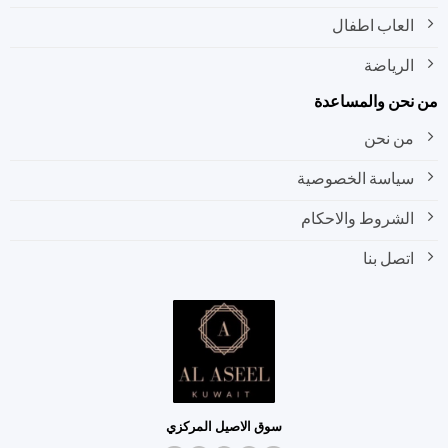
العاب اطفال
الرياضة
نحن والمساعدة
من نحن
سياسة الخصوصية
الشروط والاحكام
اتصل بنا
سوق الاصيل المركزي