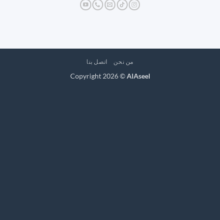
من نحن
اتصل بنا
Copyright 2026 ©
AlAseel