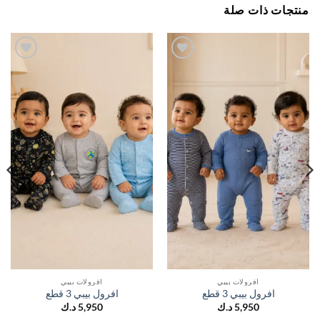
جات ذات صلة
اضف
اضف
الي
الي
المفضلة
المفضلة
افرولات بيبي
افرولات بيبي
افرول بيبي 3 قطع
افرول بيبي 3 قطع
5,950
د.ك
5,950
د.ك