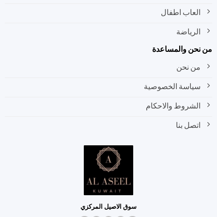
العاب اطفال
الرياضة
نحن والمساعدة
من نحن
سياسة الخصوصية
الشروط والاحكام
اتصل بنا
سوق الاصيل المركزي