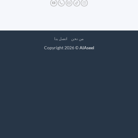
من نحن
اتصل بنا
Copyright 2026 ©
AlAseel