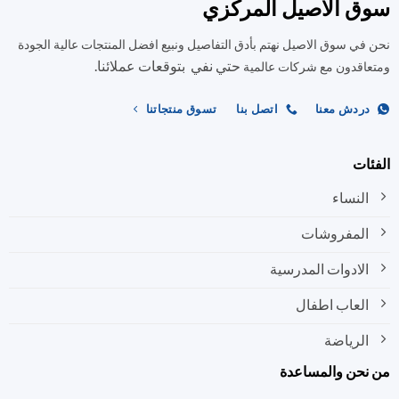
سوق الاصيل المركزي
نحن في سوق الاصيل نهتم بأدق التفاصيل ونبيع افضل المنتجات عالية الجودة
حتي نفي بتوقعات عملائنا.
ومتعاقدون مع شركات عالمية
دردش معنا
اتصل بنا
تسوق منتجاتنا
الفئات
النساء
المفروشات
الادوات المدرسية
العاب اطفال
الرياضة
من نحن والمساعدة