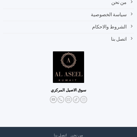
من نحن
سياسة الخصوصية
الشروط والاحكام
اتصل بنا
سوق الاصيل المركزي
من نحن
اتصل بنا