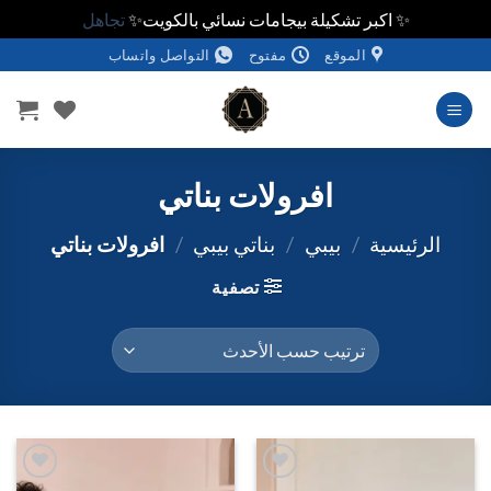
✨ اكبر تشكيلة بيجامات نسائي بالكويت✨
تجاهل
خطي
الموقع
مفتوح
التواصل واتساب
لمحتوى
افرولات بناتي
الرئيسية
/
بيبي
/
بناتي بيبي
/
افرولات بناتي
تصفية