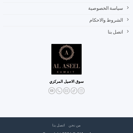
سياسة الخصوصية
الشروط والاحكام
اتصل بنا
سوق الاصيل المركزي
من نحن
اتصل بنا