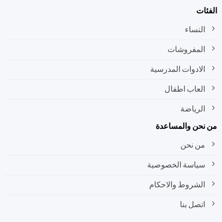
الفئات
النساء
المفروشات
الادوات المدرسية
العاب اطفال
الرياضة
من نحن والمساعدة
من نحن
سياسة الخصوصية
الشروط والاحكام
اتصل بنا