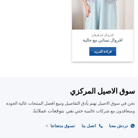
افروال قرقيعان
افروال نسائي مع جالية
قراءة المزيد
سوق الاصيل المركزي
نحن في سوق الاصيل نهتم بأدق التفاصيل ونبيع افضل المنتجات عالية الجودة
حتي نفي بتوقعات عملائنا.
ومتعاقدون مع شركات عالمية
دردش معنا
اتصل بنا
تسوق منتجاتنا